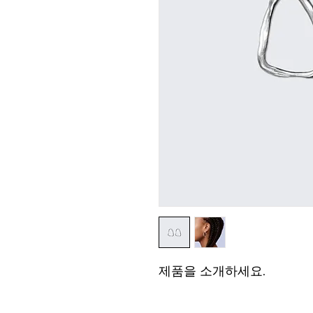
제품을 소개하세요.  