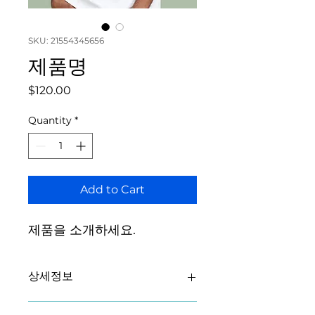
SKU: 21554345656
제품명
Price
$120.00
Quantity
*
Add to Cart
제품을 소개하세요.  
상세정보
제품의 세부 사항들을 입력하세요. 제