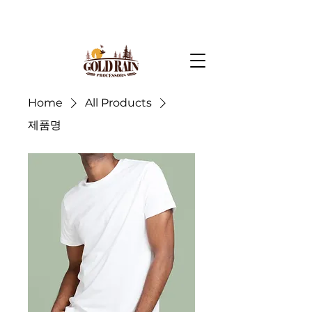
Home
All Products
제품명