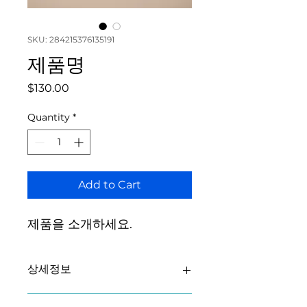
SKU: 284215376135191
제품명
Price
$130.00
Quantity
*
Add to Cart
제품을 소개하세요.  
상세정보
제품의 세부 사항들을 입력하세요. 제