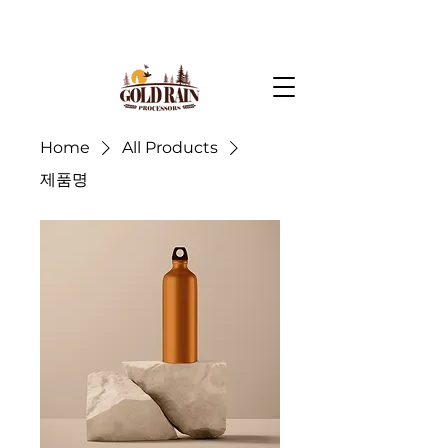
Home
All Products
제품명